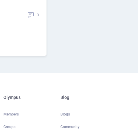
0
Olympus
Blog
Members
Blogs
Groups
Community