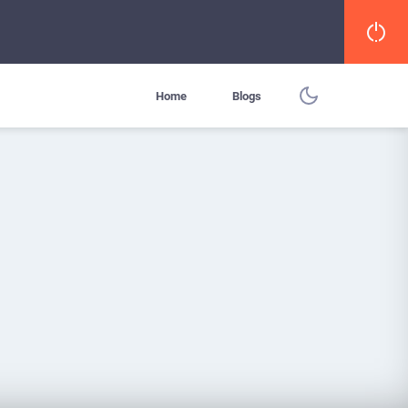
Home
Blogs